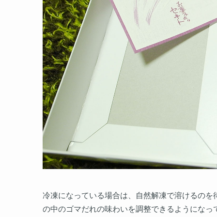
冷凍になっている場合は、自然解凍で溶けるのを
の中のゴマだれの味わいを調整できるようになっ