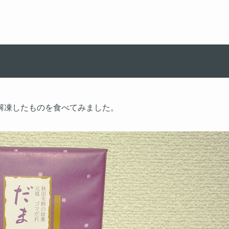
解凍したものを食べてみました。