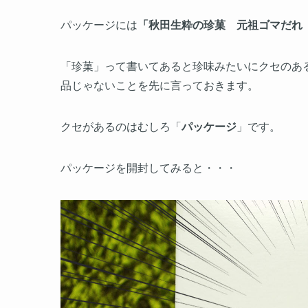
パッケージには
「秋田生粋の珍菓 元祖ゴマだれ
「珍菓」って書いてあると珍味みたいにクセのあ
品じゃないことを先に言っておきます。
クセがあるのはむしろ「
パッケージ
」です。
パッケージを開封してみると・・・