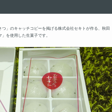
さつ」のキャッチコピーを掲げる株式会社セキトが作る、秋田
マ」を使用した生菓子です。