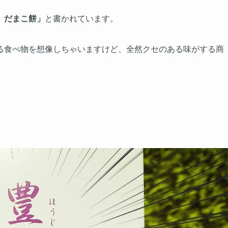
 だまこ餅」
と書かれています。
る食べ物を想像しちゃいますけど、全然クセのある味がする商