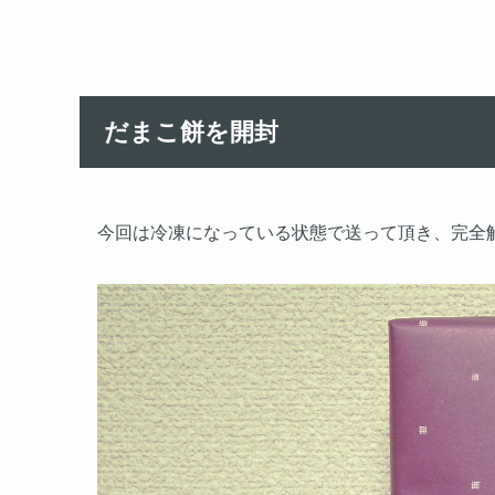
だまこ餅を開封
今回は冷凍になっている状態で送って頂き、完全