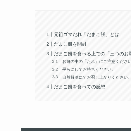
元祖ゴマだれ「だまこ餅」とは
だまこ餅を開封
だまこ餅を食べる上での「三つのお
お餅の中の「たれ」にご注意くださ
平らにしてお持ちください。
自然解凍にてお召し上がりください
だまこ餅を食べての感想