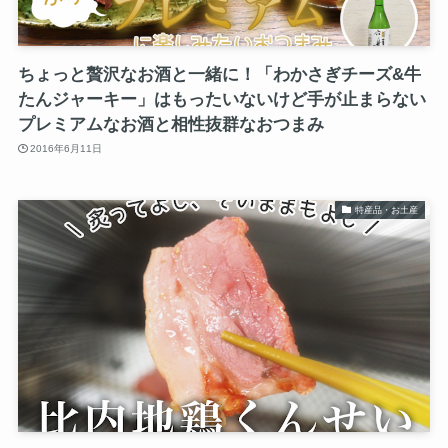
ちょっと贅沢なお酒と一緒に！「わかさぎチーズ&牛
たんジャーキー」はもったいないけど手が止まらない
プレミアムなお酒と相性抜群なおつまみ
2016年6月11日
特産品・お土産