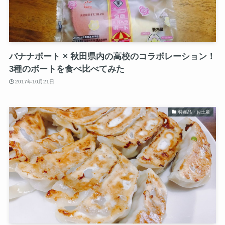
バナナボート × 秋田県内の高校のコラボレーション！
3種のボートを食べ比べてみた
2017年10月21日
特産品・お土産