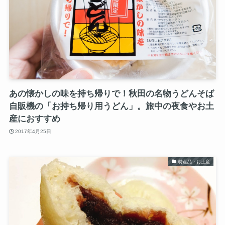
あの懐かしの味を持ち帰りで！秋田の名物うどんそば
自販機の「お持ち帰り用うどん」。旅中の夜食やお土
産におすすめ
2017年4月25日
特産品・お土産