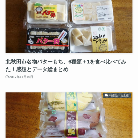
北秋田市名物バターもち、6種類＋1を食べ比べてみ
た！感想とデータ総まとめ
2017年11月10日
特産品・お土産