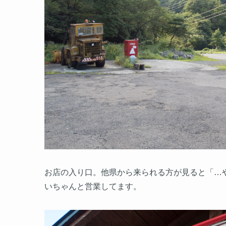
お店の入り口。他県から来られる方が見ると「…
いちゃんと営業してます。