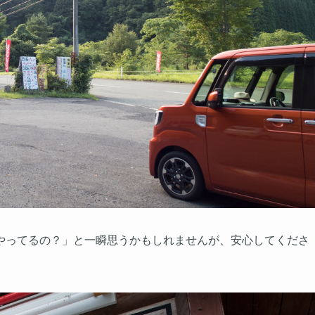
やってるの？」と一瞬思うかもしれませんが、安心してくださ