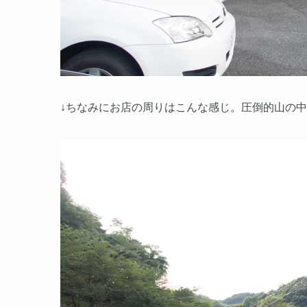
↓ちなみにお店の周りはこんな感じ。圧倒的山の