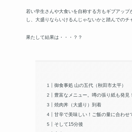
若い学生さんや大食いを自称する方もギブアップ
し、大盛りならいけるんじゃないかと踏んでのチ
果たして結果は・・・？？
御食事処 山の五代（秋田市太平）
豊富なメニュー。噂の張り紙も発見
焼肉丼（大盛り）到着
甘辛で美味しい！ご飯の量に合わせ
そして15分後