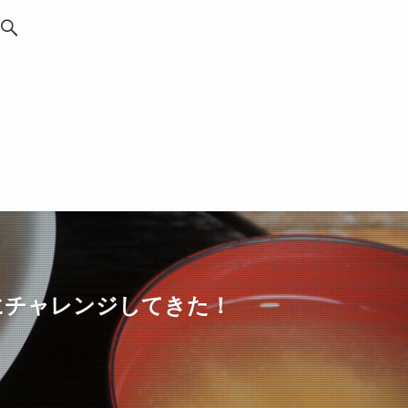
にチャレンジしてきた！