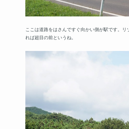
ここは道路をはさんですぐ向かい側が駅です。リ
れば超目の前というね。