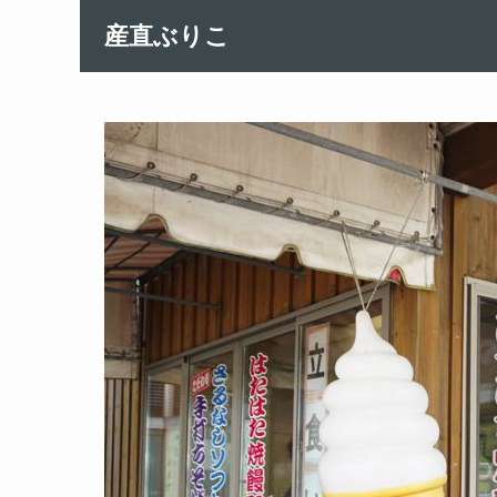
産直ぶりこ