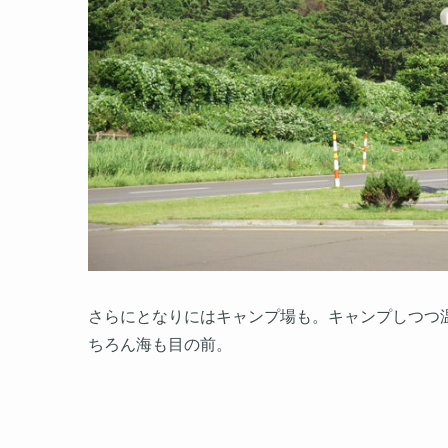
さらにとなりにはキャンプ場も。キャンプしつつ
ちろん海も目の前。