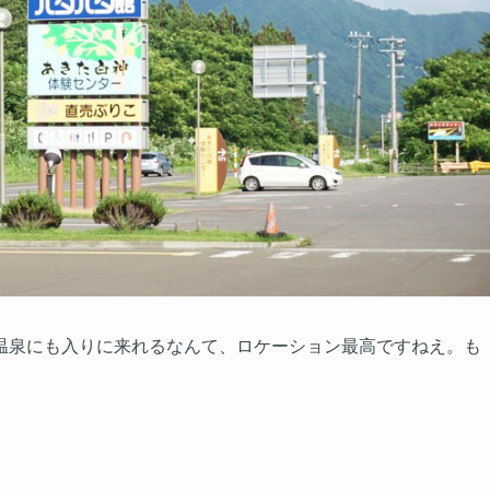
温泉にも入りに来れるなんて、ロケーション最高ですねえ。も