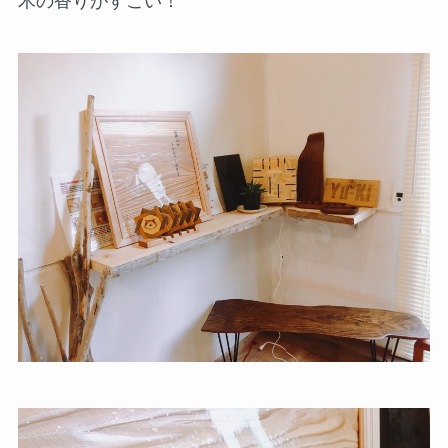
木の香りがすごい！