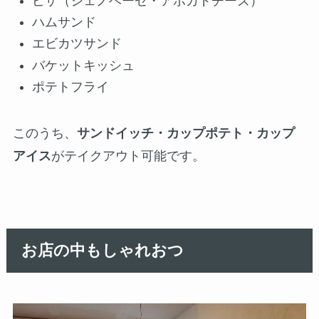
ピザ（ジェノベーゼ・アボカドチーズ）
ハムサンド
エビカツサンド
バケットキッシュ
ポテトフライ
このうち、
サンドイッチ・カップポテト・カップ
アイス
がテイクアウト可能です。
お店の中もしゃれおつ