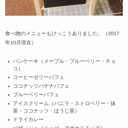
食べ物のメニューもけっこうありました。（2017
年10月現在）
パンケーキ（メープル・ブルーベリー・チョ
コ）
コーヒーゼリーパフェ
ココナッツバナナパフェ
ブルーベリーパフェ
アイスクリーム（バニラ・ストロベリー・抹
茶・ココナッツ・ほうじ茶）
ドライカレー