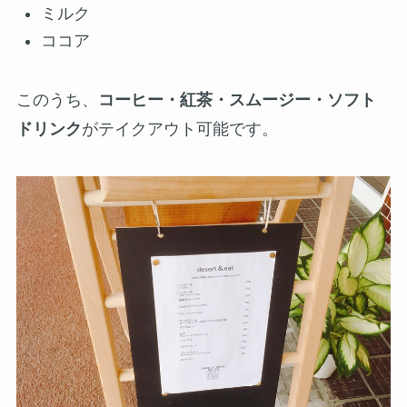
ミルク
ココア
このうち、
コーヒー・紅茶・スムージー・ソフト
ドリンク
がテイクアウト可能です。