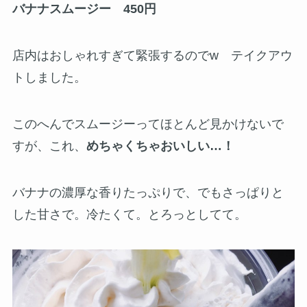
バナナスムージー 450円
店内はおしゃれすぎて緊張するのでw テイクアウ
トしました。
このへんでスムージーってほとんど見かけないで
すが、これ、
めちゃくちゃおいしい…！
バナナの濃厚な香りたっぷりで、でもさっぱりと
した甘さで。冷たくて。とろっとしてて。