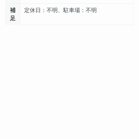
補
定休日：不明、駐車場：不明
足