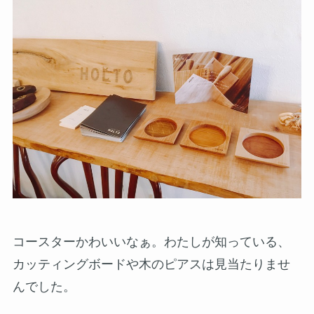
コースターかわいいなぁ。わたしが知っている、
カッティングボードや木のピアスは見当たりませ
んでした。