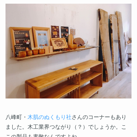
八峰町・
木肌のぬくもり社
さんのコーナーもあり
ました。木工業界つながり（？）でしょうか。こ
この製品も素敵なんですよね。