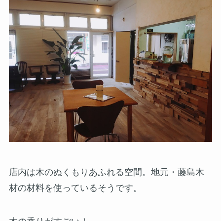
店内は木のぬくもりあふれる空間。地元・藤島木
材の材料を使っているそうです。