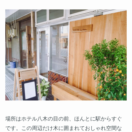
場所はホテル八木の目の前、ほんとに駅からすぐ
です。この周辺だけ木に囲まれておしゃれ空間な