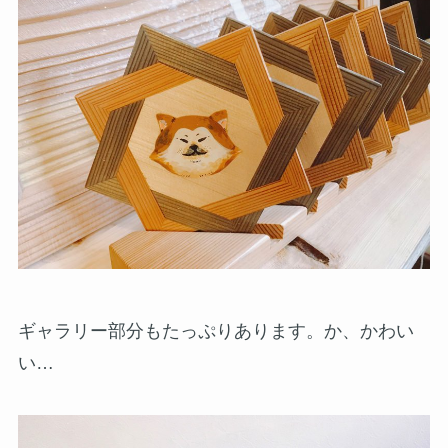
ギャラリー部分もたっぷりあります。か、かわい
い…