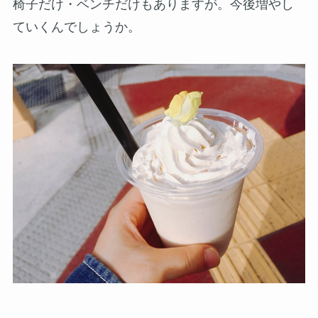
椅子だけ・ベンチだけもありますが。今後増やし
ていくんでしょうか。