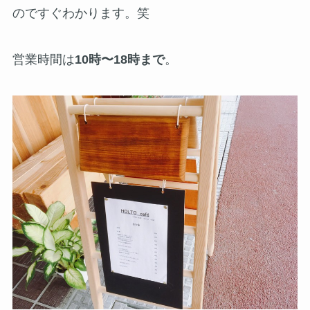
のですぐわかります。笑
営業時間は
10時〜18時まで
。