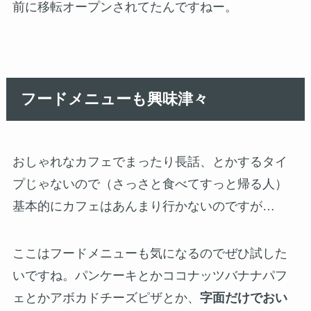
前に移転オープンされてたんですねー。
フードメニューも興味津々
おしゃれなカフェでまったり長話、とかするタイ
プじゃないので（さっさと食べてすっと帰る人）
基本的にカフェはあんまり行かないのですが…
ここはフードメニューも気になるのでぜひ試した
いですね。パンケーキとかココナッツバナナパフ
ェとかアボカドチーズピザとか、
字面だけでおい