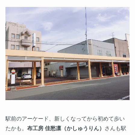
駅前のアーケード、新しくなってから初めて歩い
たかも。
布工房 佳愁凛（かしゅうりん）
さんも駅