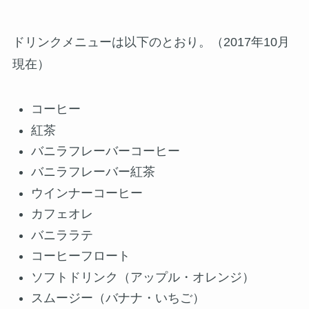
ドリンクメニューは以下のとおり。（2017年10月
現在）
コーヒー
紅茶
バニラフレーバーコーヒー
バニラフレーバー紅茶
ウインナーコーヒー
カフェオレ
バニララテ
コーヒーフロート
ソフトドリンク（アップル・オレンジ）
スムージー（バナナ・いちご）