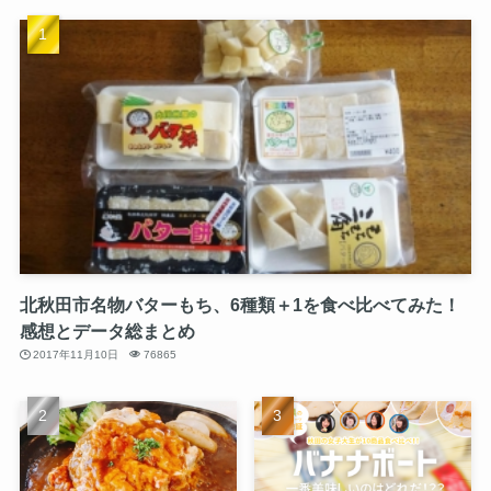
北秋田市名物バターもち、6種類＋1を食べ比べてみた！
感想とデータ総まとめ
2017年11月10日
76865