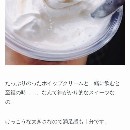
たっぷりのったホイップクリームと一緒に飲むと
至福の時……。なんて神がかり的なスイーツな
の。
けっこうな大きさなので満足感も十分です。