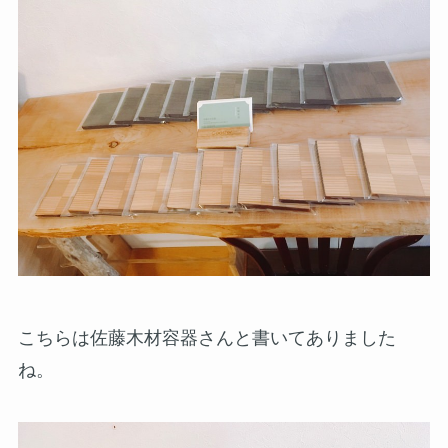
こちらは佐藤木材容器さんと書いてありました
ね。