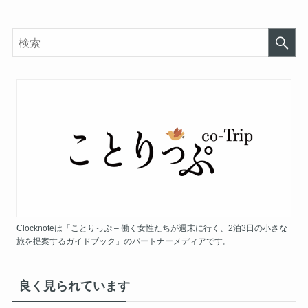
Clocknoteは「ことりっぷ – 働く女性たちが週末に行く、2泊3日の小さな
旅を提案するガイドブック」のパートナーメディアです。
良く見られています