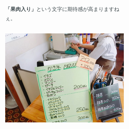
「果肉入り」
という文字に期待感が高まりますね
ぇ。