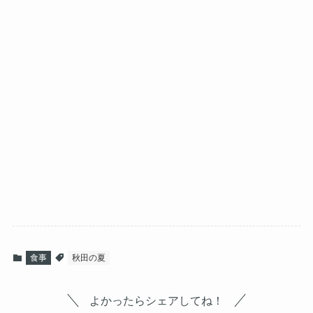
食事
秋田の夏
よかったらシェアしてね！