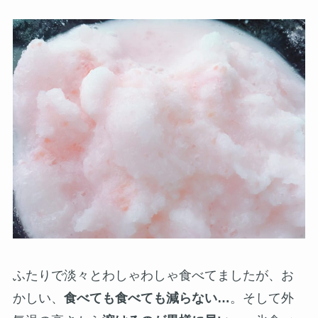
ふたりで淡々とわしゃわしゃ食べてましたが、お
かしい、
食べても食べても減らない…
。そして外