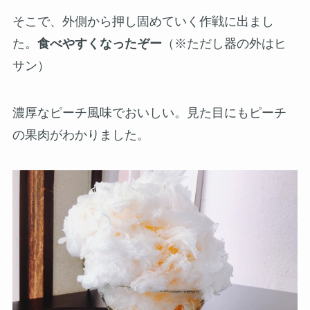
そこで、外側から押し固めていく作戦に出まし
た。
食べやすくなったぞー
（※ただし器の外はヒ
サン）
濃厚なピーチ風味でおいしい。見た目にもピーチ
の果肉がわかりました。