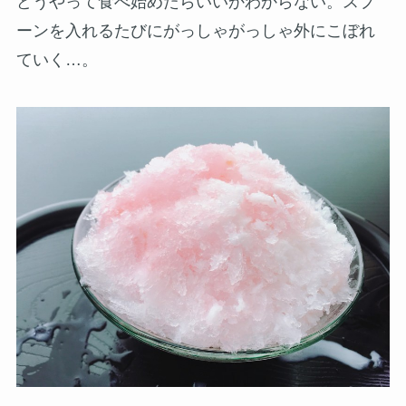
どうやって食べ始めたらいいかわからない。スプ
ーンを入れるたびにがっしゃがっしゃ外にこぼれ
ていく…。