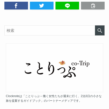
Clocknoteは「ことりっぷ – 働く女性たちが週末に行く、2泊3日の小さな
旅を提案するガイドブック」のパートナーメディアです。