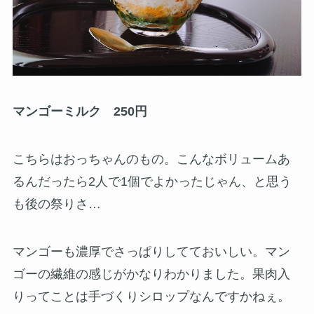
マンゴーミルク 250円
こちらはおっちゃんのもの。こんなボリュームあ
るんだったら2人で1個でよかったじゃん、と思う
も後の祭りさ…
マンゴーも濃厚でさっぱりしてておいしい。マン
ゴーの繊維の感じがかなりわかりました。果肉入
りってことは手づくりシロップなんですかねぇ。