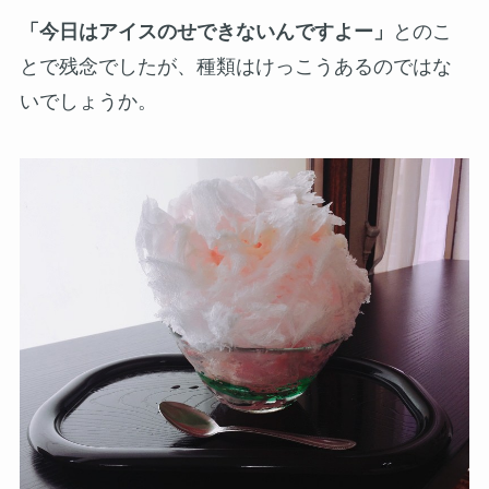
「今日はアイスのせできないんですよー」
とのこ
とで残念でしたが、種類はけっこうあるのではな
いでしょうか。