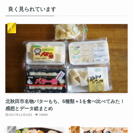
良く見られています
北秋田市名物バターもち、6種類＋1を食べ比べてみた！
感想とデータ総まとめ
2017年11月10日
76886