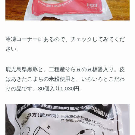
冷凍コーナーにあるので、チェックしてみてくだ
さい。
鹿児島県黒豚と、三種産そら豆の豆板醤入り。皮
はあきたこまちの米粉使用と、いろいろとこだわ
りの品です。30個入り1,030円。