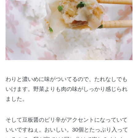
わりと濃いめに味がついてるので、たれなしでも
いけます。野菜よりも肉の味がしっかり感じられ
ました。
そして豆板醤のピリ辛がアクセントになっていて
いいですねぇ。おいしい。30個とたっぷり入って