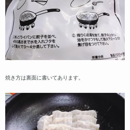
焼き方は裏面に書いてあります。