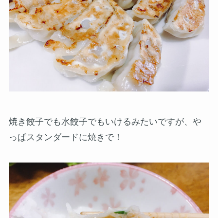
焼き餃子でも水餃子でもいけるみたいですが、や
っぱスタンダードに焼きで！