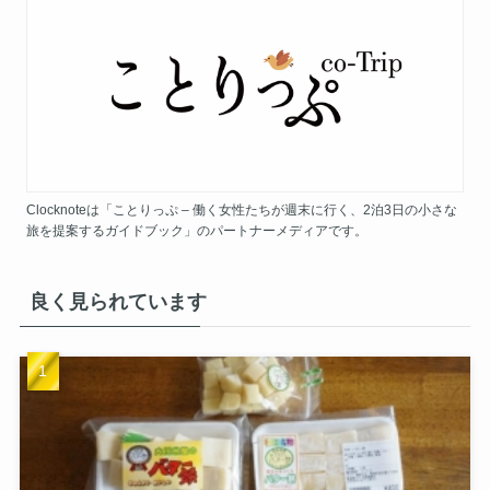
Clocknoteは「ことりっぷ – 働く女性たちが週末に行く、2泊3日の小さな
旅を提案するガイドブック」のパートナーメディアです。
良く見られています