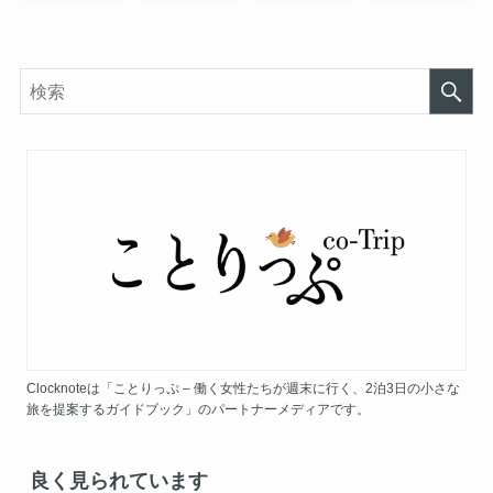
Clocknoteは「ことりっぷ – 働く女性たちが週末に行く、2泊3日の小さな
旅を提案するガイドブック」のパートナーメディアです。
良く見られています