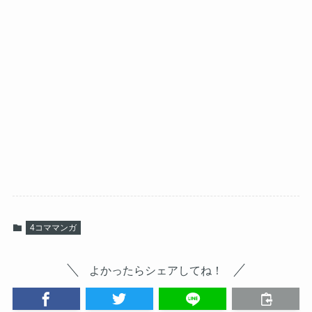
4コママンガ
よかったらシェアしてね！