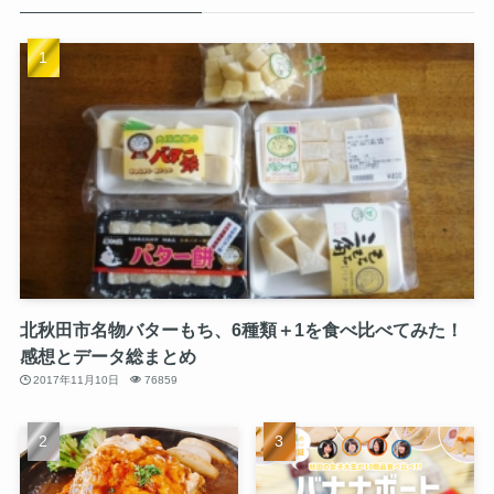
北秋田市名物バターもち、6種類＋1を食べ比べてみた！
感想とデータ総まとめ
2017年11月10日
76859