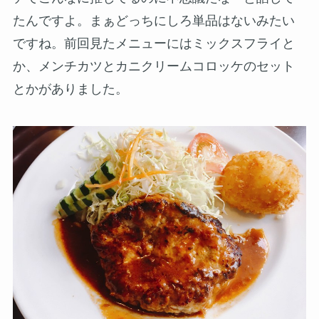
たんですよ。まぁどっちにしろ単品はないみたい
ですね。前回見たメニューにはミックスフライと
か、メンチカツとカニクリームコロッケのセット
とかがありました。