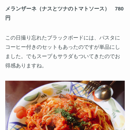
メランザーネ（ナスとツナのトマトソース） 780
円
この日撮り忘れたブラックボードには、パスタに
コーヒー付きのセットもあったのですが単品にし
ました。でもスープもサラダもついてきたのでお
得感ありますね。