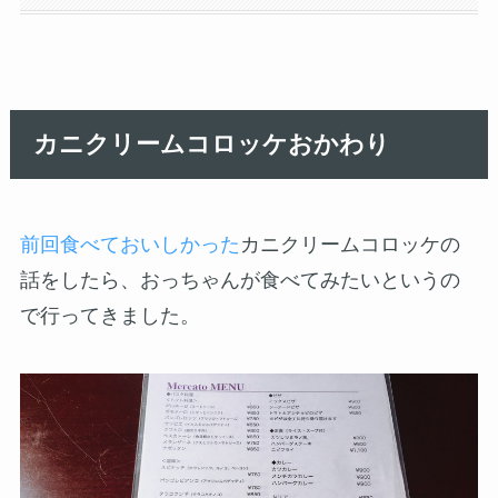
カニクリームコロッケおかわり
前回食べておいしかった
カニクリームコロッケの
話をしたら、おっちゃんが食べてみたいというの
で行ってきました。