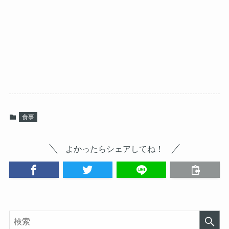
食事
よかったらシェアしてね！