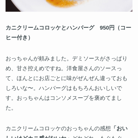
カニクリームコロッケとハンバーグ 950円（コー
ヒー付き）
おっちゃんが頼みました。デミソースがさっぱり
め、甘さ控えめですね。洋食屋さんのソースっ
て、ほんとにお店ごとに味がぜんぜん違っておも
しろいな〜。ハンバーグはもちろんおいしいで
す。おっちゃんはコンソメスープを褒めてまし
た。
カニクリームコロッケのおっちゃんの感想
「おい