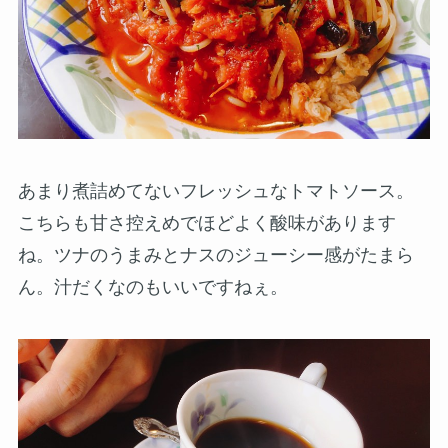
あまり煮詰めてないフレッシュなトマトソース。
こちらも甘さ控えめでほどよく酸味があります
ね。ツナのうまみとナスのジューシー感がたまら
ん。汁だくなのもいいですねぇ。