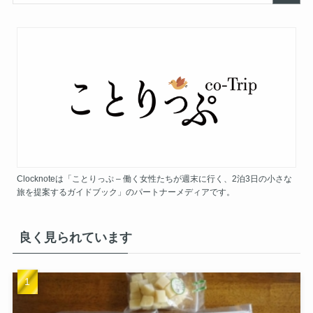
Clocknoteは「ことりっぷ – 働く女性たちが週末に行く、2泊3日の小さな
旅を提案するガイドブック」のパートナーメディアです。
良く見られています