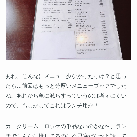
あれ、こんなにメニュー少なかったっけ？と思っ
たら…前回はもっと分厚いメニューブックでした
ね。あれから急に減らすっていうのは考えにくい
ので、もしかしてこれはランチ用か！
カニクリームコロッケの単品ないのかな〜、ラン
チでこんなに推してるのに不思議だな〜と話して