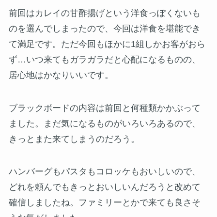
前回はカレイの甘酢揚げという洋食っぽくないも
のを選んでしまったので、今回は洋食を堪能でき
て満足です。ただ今回もほかに1組しかお客がおら
ず…いつ来てもガラガラだと心配になるものの、
居心地はかなりいいです。
ブラックボードの内容は前回と何種類かかぶって
ました。まだ気になるものがいろいろあるので、
きっとまた来てしまうのだろう。
ハンバーグもパスタもコロッケもおいしいので、
どれを頼んでもきっとおいしいんだろうと改めて
確信しましたね。ファミリーとかで来ても良さそ