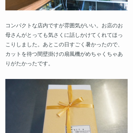
コンパクトな店内ですが雰囲気がいい。お店のお
母さんがとっても気さくに話しかけてくれてほっ
こりしました。あとこの日すごく暑かったので、
カットを待つ間壁掛けの扇風機がめちゃくちゃあ
りがたかったです。