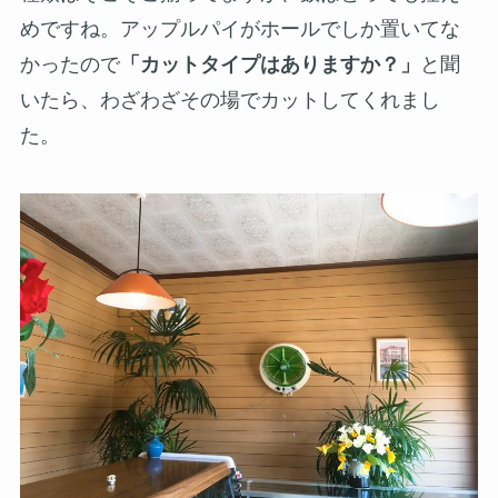
めですね。アップルパイがホールでしか置いてな
かったので
「カットタイプはありますか？」
と聞
いたら、わざわざその場でカットしてくれまし
た。