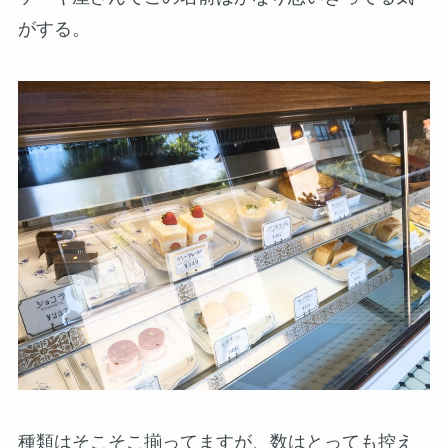
がする。
種類はそこそこ揃ってますが、数はとっても控え