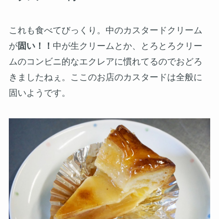
これも食べてびっくり。中のカスタードクリーム
が
固い！！
中が生クリームとか、とろとろクリー
ムのコンビニ的なエクレアに慣れてるのでおどろ
きましたねぇ。ここのお店のカスタードは全般に
固いようです。