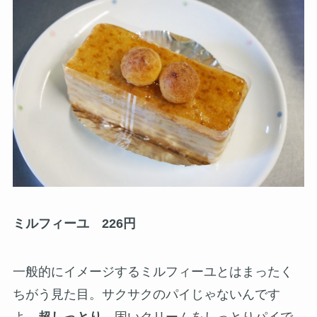
ミルフィーユ 226円
一般的にイメージするミルフィーユとはまったく
ちがう見た目。サクサクのパイじゃないんです