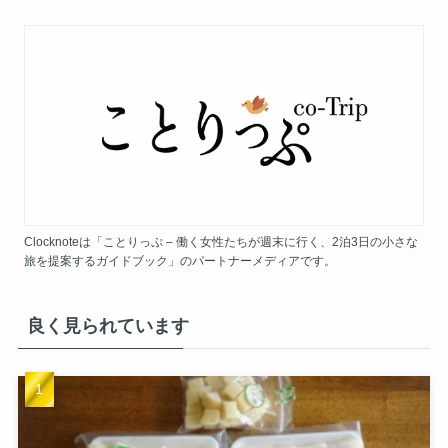
Clocknoteは「ことりっぷ – 働く女性たちが週末に行く、2泊3日の小さな
旅を提案するガイドブック」のパートナーメディアです。
良く見られています