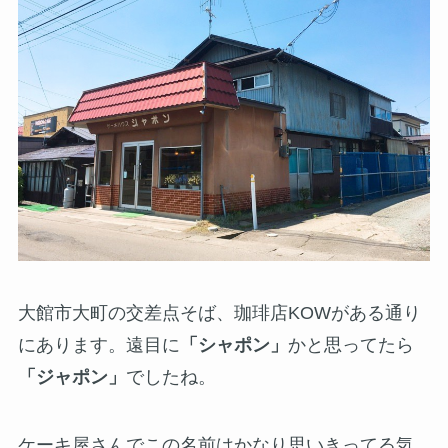
大館市大町の交差点そば、珈琲店KOWがある通り
にあります。遠目に
「シャポン」
かと思ってたら
「ジャポン」
でしたね。
ケーキ屋さんでこの名前はかなり思いきってる気