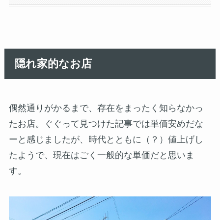
隠れ家的なお店
偶然通りがかるまで、存在をまったく知らなかっ
たお店。ぐぐって見つけた記事では単価安めだな
ーと感じましたが、時代とともに（？）値上げし
たようで、現在はごく一般的な単価だと思いま
す。