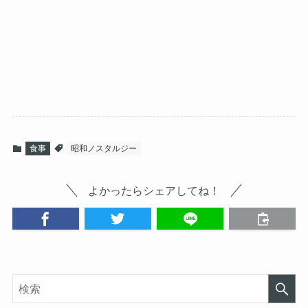
食事
昭和ノスタルジー
よかったらシェアしてね！