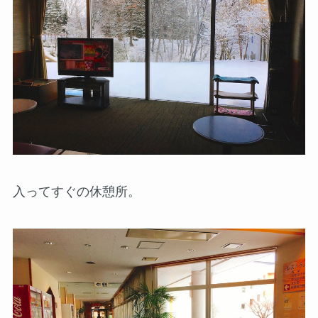
入ってすぐの休憩所。