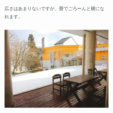
広さはあまりないですが、畳でごろーんと横にな
れます。