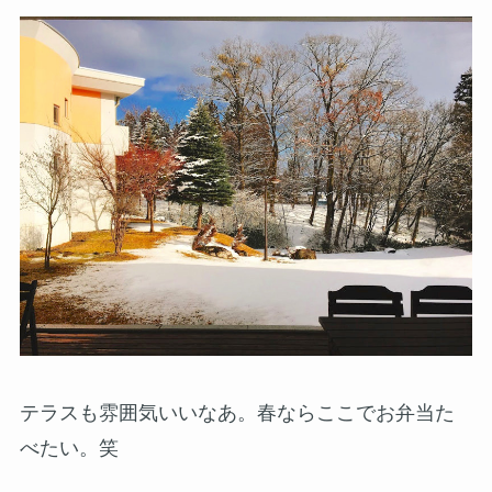
テラスも雰囲気いいなあ。春ならここでお弁当た
べたい。笑