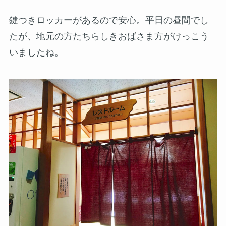
鍵つきロッカーがあるので安心。平日の昼間でし
たが、地元の方たちらしきおばさま方がけっこう
いましたね。