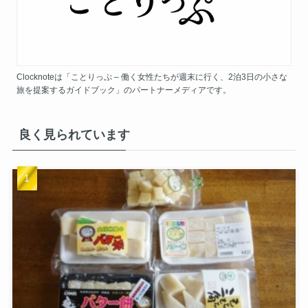
Clocknoteは「ことりっぷ – 働く女性たちが週末に行く、2泊3日の小さな
旅を提案するガイドブック」のパートナーメディアです。
良く見られています