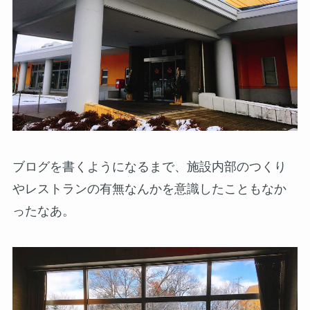
ブログを書くようになるまで、施設内部のつくり
やレストランの有無なんかを意識したこともなか
ったなあ。