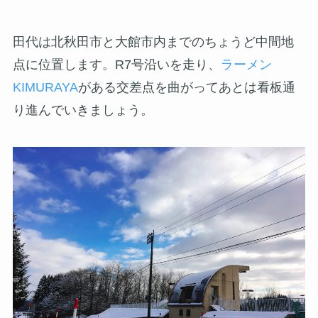
田代は北秋田市と大館市内までのちょうど中間地
点に位置します。R7号沿いを走り、
ラーメン
KIMURAYA
がある交差点を曲がってあとは看板通
り進んでいきましょう。