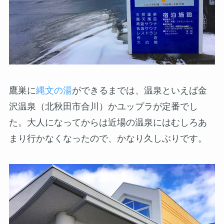
鷹巣に
縄文の湯
ができるまでは、温泉といえば金
沢温泉（北秋田市合川）かユップラが定番でし
た。大人になってからは近場の温泉にはむしろあ
まり行かなくなったので、かなり久しぶりです。