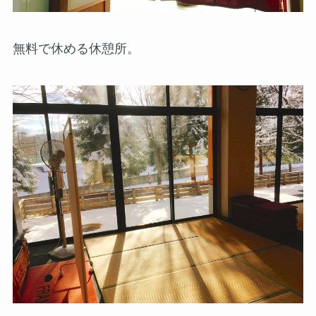
無料で休める休憩所。