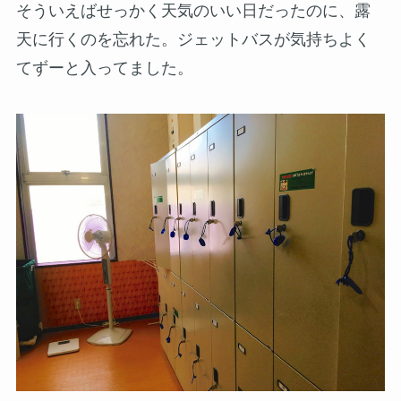
そういえばせっかく天気のいい日だったのに、露
天に行くのを忘れた。ジェットバスが気持ちよく
てずーと入ってました。