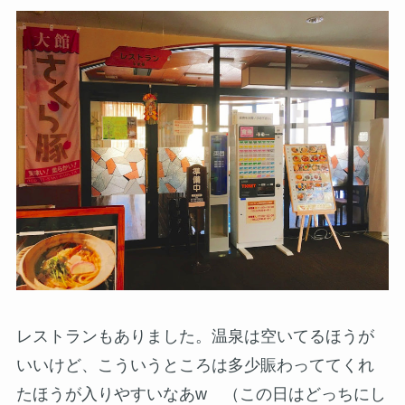
レストランもありました。温泉は空いてるほうが
いいけど、こういうところは多少賑わっててくれ
たほうが入りやすいなあw （この日はどっちにし