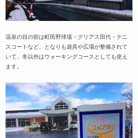
温泉の目の前は町民野球場・グリアス田代・テニ
スコートなど。となりも遊具や広場が整備されて
いて、冬以外はウォーキングコースとしても使え
ます。