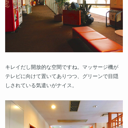
キレイだし開放的な空間ですね。マッサージ機が
テレビに向けて置いてありつつ、グリーンで目隠
しされている気遣いがナイス。