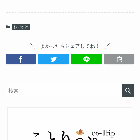
おでかけ
よかったらシェアしてね！