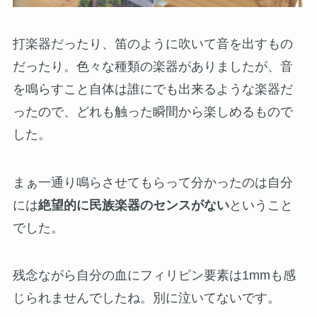
打楽器だったり、笛のように吹いて音を出すもの
だったり。色々な種類の楽器がありましたが、音
を鳴らすこと自体は誰にでも出来るような楽器だ
ったので、どれも触った瞬間から楽しめるもので
した。
まぁ一通り鳴らさせてもらって分かったのは自分
には
絶望的に民族楽器のセンスがない
ということ
でした。
残念ながら自分の血にフィリピン要素は1mmも感
じられませんでしたね。別に泣いてないです。