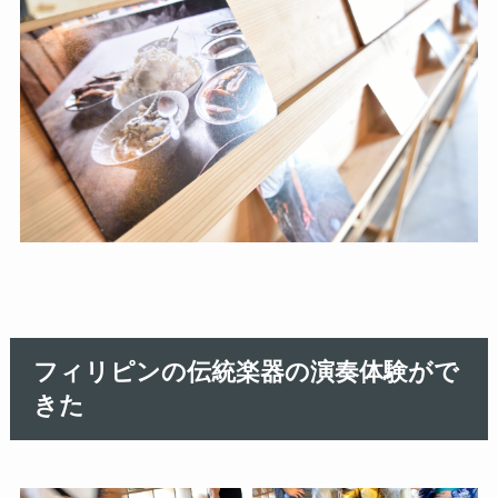
フィリピンの伝統楽器の演奏体験がで
きた