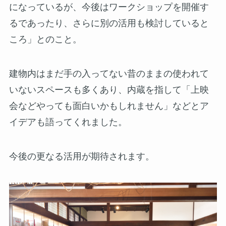
になっているが、今後はワークショップを開催す
るであったり、さらに別の活用も検討していると
ころ」とのこと。
建物内はまだ手の入ってない昔のままの使われて
いないスペースも多くあり、内蔵を指して「上映
会などやっても面白いかもしれません」などとア
イデアも語ってくれました。
今後の更なる活用が期待されます。