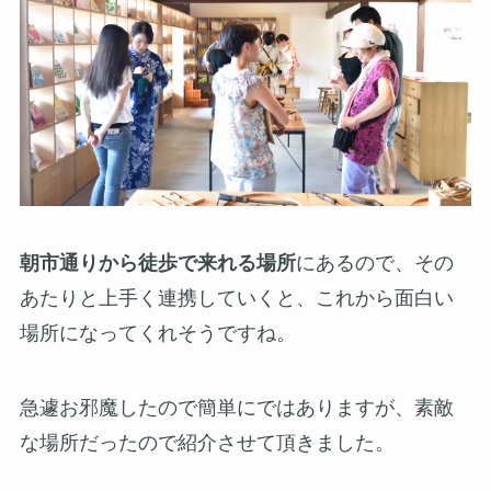
朝市通りから徒歩で来れる場所
にあるので、その
あたりと上手く連携していくと、これから面白い
場所になってくれそうですね。
急遽お邪魔したので簡単にではありますが、素敵
な場所だったので紹介させて頂きました。