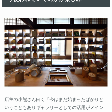
店主の小熊さん曰く「今はまだ始まったばかりと
いうこともありギャラリーとしての活用がメイン