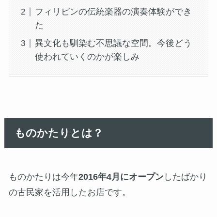
フィリピンの伝統楽器の演奏体験ができ
た
異文化も馴染む不思議な空間。今後どう
使われていくのかが楽しみ
ものかたりとは？
ものかたりは今年
2016年4月にオープン
したばかり
の古民家を活用したお店です。