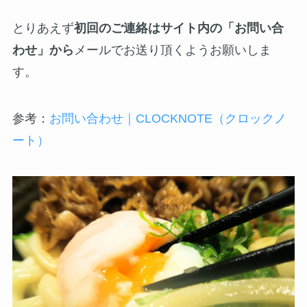
とりあえず
初回のご連絡はサイト内の「お問い合
わせ」から
メールでお送り頂くようお願いしま
す。
参考：
お問い合わせ｜CLOCKNOTE（クロックノ
ート）