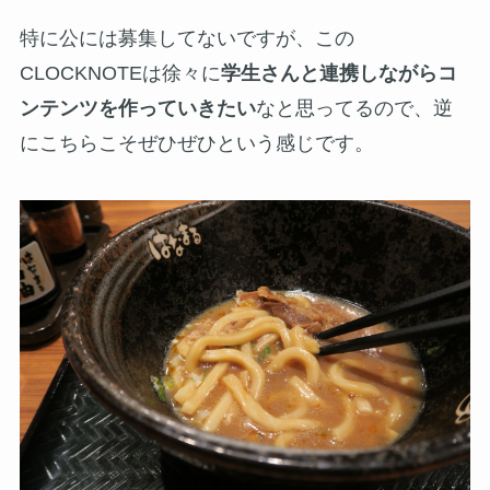
特に公には募集してないですが、この
CLOCKNOTEは徐々に
学生さんと連携しながらコ
ンテンツを作っていきたい
なと思ってるので、逆
にこちらこそぜひぜひという感じです。