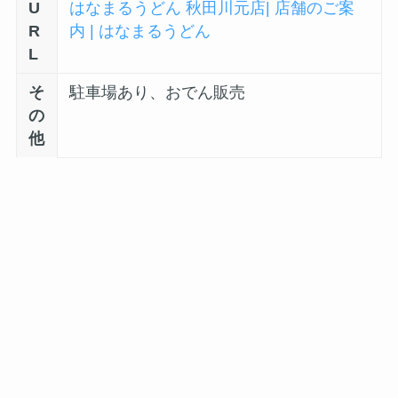
U
はなまるうどん 秋田川元店| 店舗のご案
R
内 | はなまるうどん
L
そ
駐車場あり、おでん販売
の
他