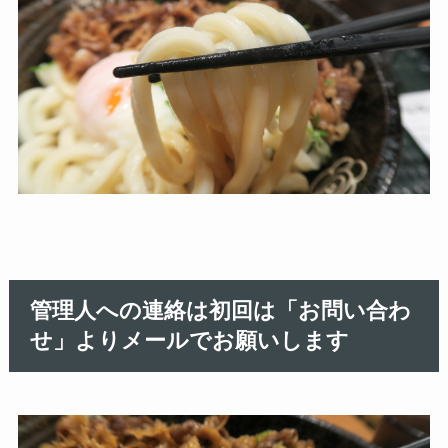
管理人への連絡は初回は「お問い合わ
せ」よりメールでお願いします