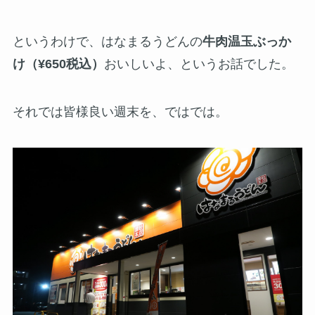
というわけで、はなまるうどんの
牛肉温玉ぶっか
け（¥650税込）
おいしいよ、というお話でした。
それでは皆様良い週末を、ではでは。