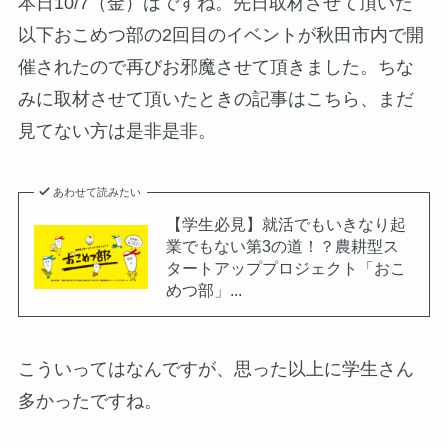
本日10/7（金）はですね。先日取材させて頂いた
以下おこめつ部の2回目のイベントが秋田市内で開
催されたので再びお邪魔させて頂きました。ちな
みに取材させて頂いたときの記事はこちら、まだ
見てない方は是非是非。
あわせて読みたい
【学生必見】就活でもいきなり起
業でもない第3の道！？農耕型ス
タートアッププロジェクト「おこ
めつ部」...
こういってはなんですが、思った以上に学生さん
多かったですね。