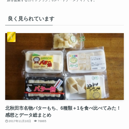
旅を提案するガイドブック」のパートナーメディアです。
良く見られています
北秋田市名物バターもち、6種類＋1を食べ比べてみた！
感想とデータ総まとめ
2017年11月10日
76865