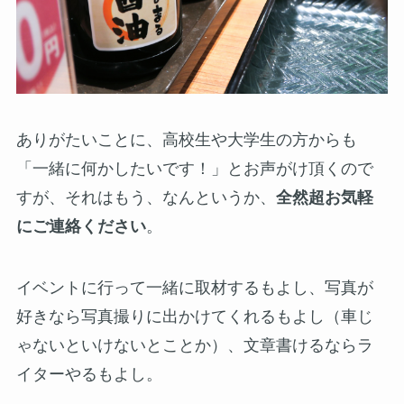
ありがたいことに、高校生や大学生の方からも
「一緒に何かしたいです！」とお声がけ頂くので
すが、それはもう、なんというか、
全然超お気軽
にご連絡ください
。
イベントに行って一緒に取材するもよし、写真が
好きなら写真撮りに出かけてくれるもよし（車じ
ゃないといけないとことか）、文章書けるならラ
イターやるもよし。