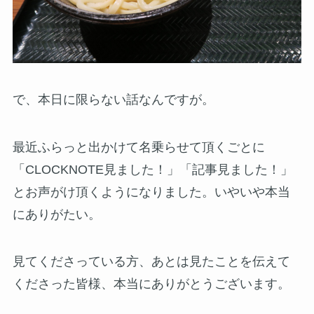
で、本日に限らない話なんですが。
最近ふらっと出かけて名乗らせて頂くごとに
「CLOCKNOTE見ました！」「記事見ました！」
とお声がけ頂くようになりました。いやいや本当
にありがたい。
見てくださっている方、あとは見たことを伝えて
くださった皆様、本当にありがとうございます。