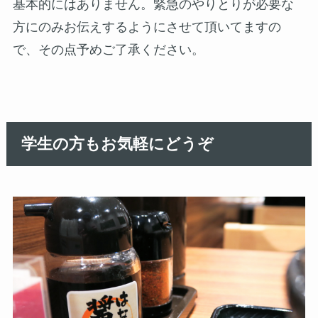
基本的にはありません。緊急のやりとりが必要な
方にのみお伝えするようにさせて頂いてますの
で、その点予めご了承ください。
学生の方もお気軽にどうぞ