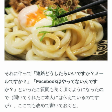
それに伴って
「連絡どうしたらいいですか？メー
ルですか？」「Facebookはやってないんです
か？」
といったご質問も良く頂くようになったの
で（聞いてくれたご本人には伝えているのです
が）、ここでも改めて書いておくと、