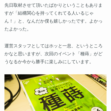
先日取材させて頂いたばかりということもありま
すが「結構関心を持ってくれてる人いるじゃ
ん！」と、なんだか僕も嬉しかったです。よかっ
たよかった。
運営スタッフとしてはホッと一息、というところ
かなと思いますが、次回のイベント「種蒔」がど
うなるか今から勝手に楽しみにしています。