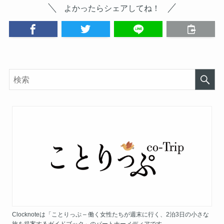
よかったらシェアしてね！
Clocknoteは「ことりっぷ – 働く女性たちが週末に行く、2泊3日の小さな