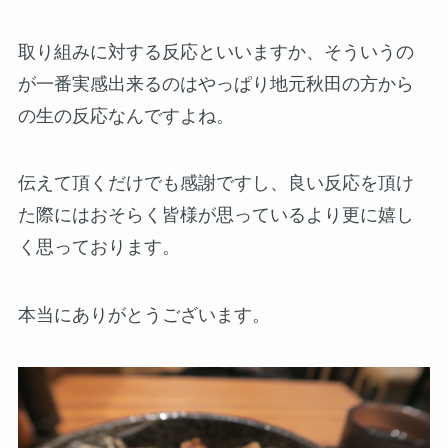
取り組みに対する反応といいますか、そういうの
が一番実感出来るのはやっぱり地元秋田の方から
の生の反応なんですよね。
伝えて頂くだけでも感謝ですし、良い反応を頂け
た際にはおそらく皆様が思っているより更に嬉し
く思っております。
本当にありがとうございます。