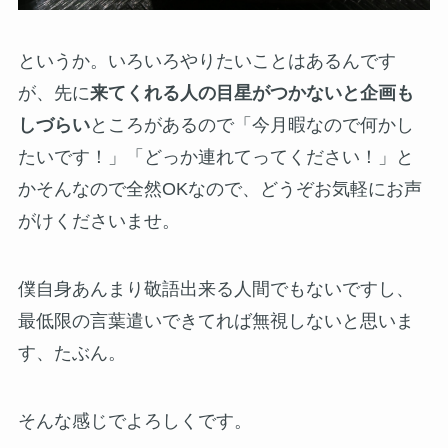
というか。いろいろやりたいことはあるんです
が、先に
来てくれる人の目星がつかないと企画も
しづらい
ところがあるので「今月暇なので何かし
たいです！」「どっか連れてってください！」と
かそんなので全然OKなので、どうぞお気軽にお声
がけくださいませ。
僕自身あんまり敬語出来る人間でもないですし、
最低限の言葉遣いできてれば無視しないと思いま
す、たぶん。
そんな感じでよろしくです。