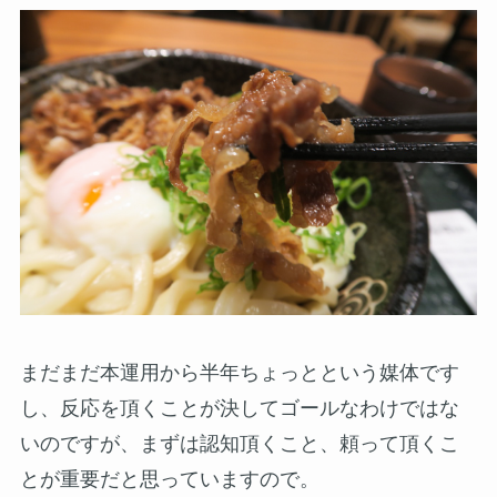
まだまだ本運用から半年ちょっとという媒体です
し、反応を頂くことが決してゴールなわけではな
いのですが、まずは認知頂くこと、頼って頂くこ
とが重要だと思っていますので。