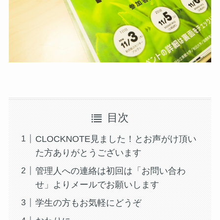
目次
CLOCKNOTE見ました！とお声がけ頂い
た方ありがとうございます
管理人への連絡は初回は「お問い合わ
せ」よりメールでお願いします
学生の方もお気軽にどうぞ