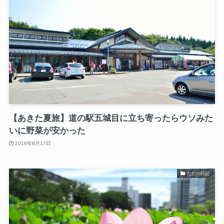
【あきた夏旅】道の駅五城目に立ち寄ったらウソみた
いに野菜が安かった
2016年8月17日
ただの日記