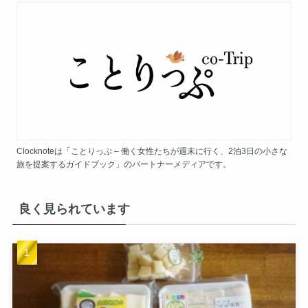
Clocknoteは「ことりっぷ – 働く女性たちが週末に行く、2泊3日の小さな
旅を提案するガイドブック」のパートナーメディアです。
良く見られています