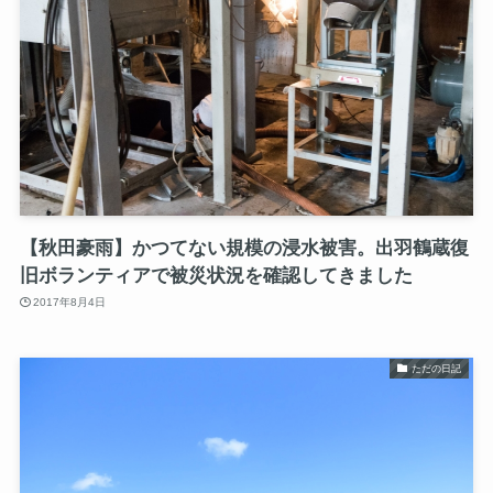
【秋田豪雨】かつてない規模の浸水被害。出羽鶴蔵復
旧ボランティアで被災状況を確認してきました
2017年8月4日
ただの日記