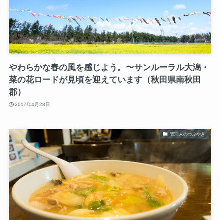
やわらかな春の風を感じよう。〜サンルーラル大潟・
菜の花ロードが見頃を迎えています（秋田県南秋田
郡）
2017年4月28日
管理人のつぶやき