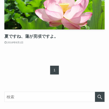
夏ですね、蓮が見頃ですよ。
2016年8月1日
1