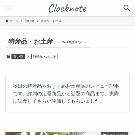
ホーム
買い物
特産品・お土産
特産品・お土産
– category –
買い物
特産品・お土産
秋田の特産品やおすすめお土産品のレビュー記事
です。評判の定番商品から話題の商品まで、実際
に試食してもらい評価してもらいました。
特産品・お土産