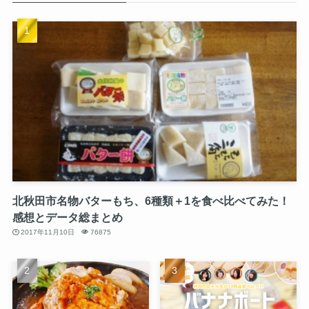
北秋田市名物バターもち、6種類＋1を食べ比べてみた！
感想とデータ総まとめ
2017年11月10日
76875