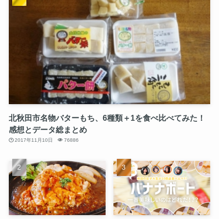
北秋田市名物バターもち、6種類＋1を食べ比べてみた！
感想とデータ総まとめ
2017年11月10日
76886