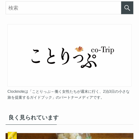
Clocknoteは「ことりっぷ – 働く女性たちが週末に行く、2泊3日の小さな
旅を提案するガイドブック」のパートナーメディアです。
良く見られています