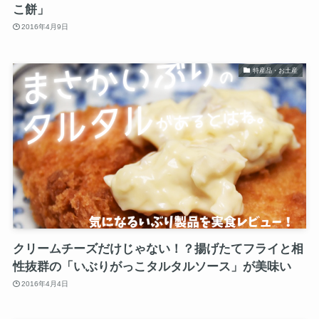
こ餅」
2016年4月9日
特産品・お土産
クリームチーズだけじゃない！？揚げたてフライと相
性抜群の「いぶりがっこタルタルソース」が美味い
2016年4月4日