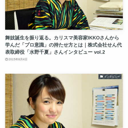
舞妓誕生を振り返る。カリスマ美容家IKKOさんから
学んだ「プロ意識」の持たせ方とは｜株式会社せん代
表取締役「水野千夏」さんインタビュー vol.2
2015年8月4日
インタビュー