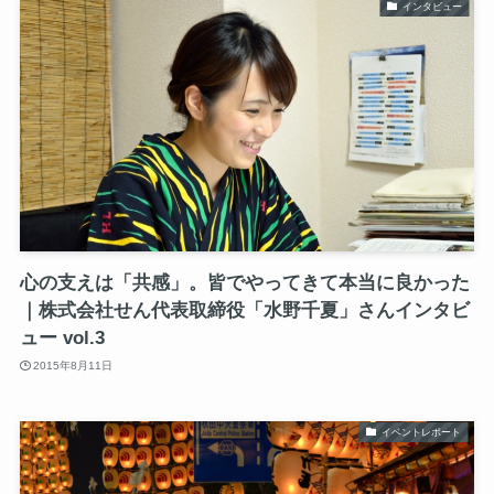
インタビュー
心の支えは「共感」。皆でやってきて本当に良かった
｜株式会社せん代表取締役「水野千夏」さんインタビ
ュー vol.3
2015年8月11日
イベントレポート