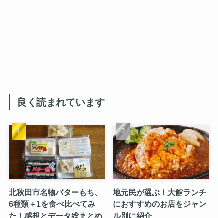
良く読まれています
北秋田市名物バターもち、
地元民が選ぶ！大館ランチ
6種類＋1を食べ比べてみ
におすすめのお店をジャン
た！感想とデータ総まとめ
ル別に紹介